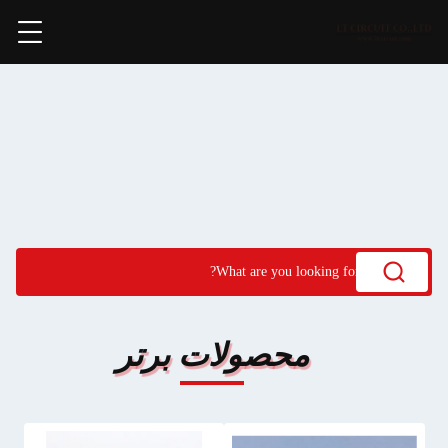
محصولات برتر