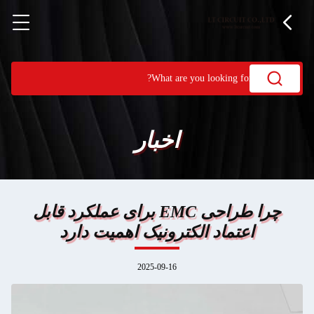
اخبار
چرا طراحی EMC برای عملکرد قابل
اعتماد الکترونیک اهمیت دارد
2025-09-16