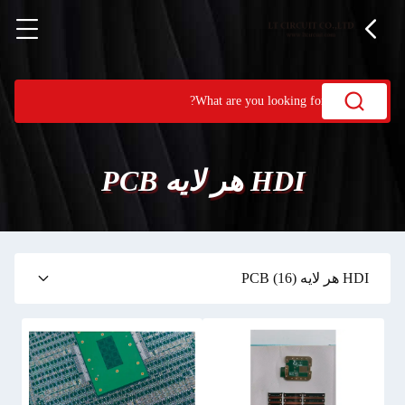
HDI هر لایه PCB
HDI هر لایه PCB
(16)