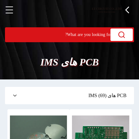
PCB های IMS
PCB های IMS
(69)