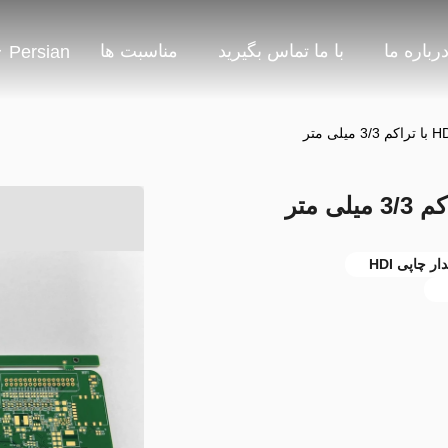
رباره ما
با ما تماس بگیرید
مناسبت ها
Persian