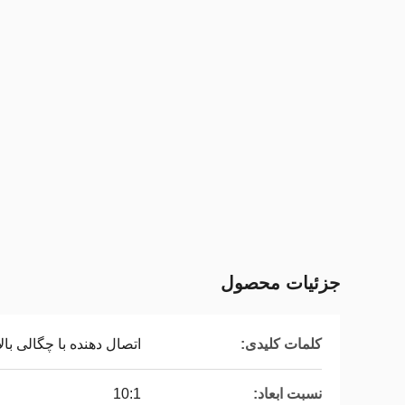
جزئیات محصول
کلمات کلیدی:
اتصال دهنده با چگالی بالا
نسبت ابعاد:
10:1