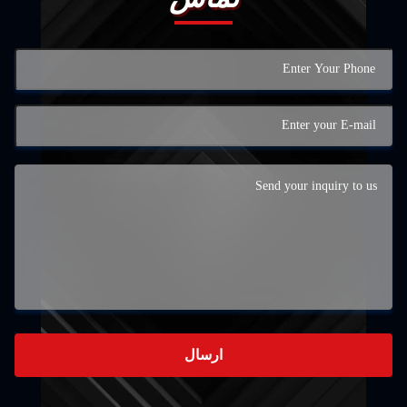
ارسال