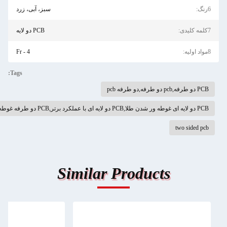
سبز، آبی، زرد
PCB دو لایه
Fr - 4
Tags:
two 
Similar Products