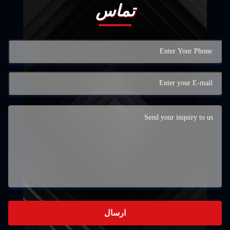
تماس
ارسال