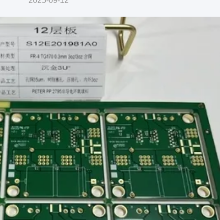
2025-09-12