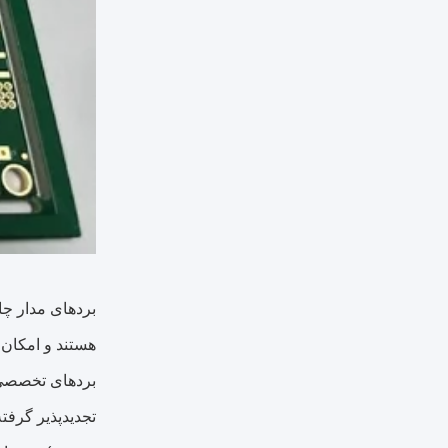
بردهای تخصصی، 
تجدیدپذیر گرفت