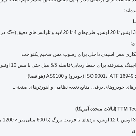
‌اند:
ی:
کاری مس اسیدی داخلی برای رسوب مس ضخیم یکنواخت.
شرفته برای حفظ ردیابی/فاصله 5/5 میل حتی با مس 10 اونس.
ضا).
رهای خودروهای برقی، منابع تغذیه نظامی و اینورترهای صنعتی.
ی: