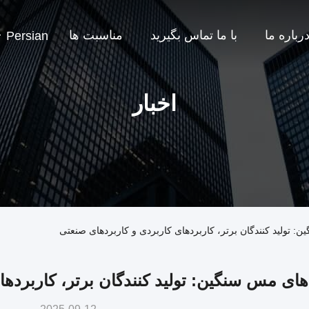
رباره ما
با ما تماس بگیرید
مناسبت ها
Persian
اخبار