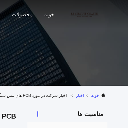
خونه
محصولات
د
خونه
>
اخبار
>
اخبار شرکت در مورد PCB های مس سنگین: تولید کنندگان برتر، کاربردهای کاربردی و کاربردهای صنعتی
مناسبت ها
PCB های مس سنگین: تولید کنندگان برتر، کاربردهای کاربردی و کاربردهای صنعتی