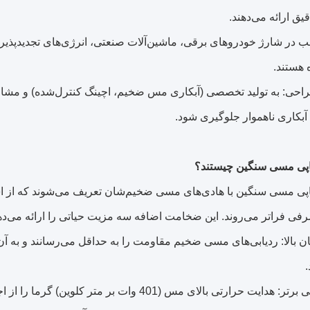
قیق ارائه می‌دهند.
غالب در شارژ خودروهای برقی، ماشین‌آلات صنعتی، انرژی‌های تجدیدپذی
 هستند.
احی: به تولید تخصصی (آبکاری مس ضخیم، اچینگ کنترل‌شده) و مشارکت با
ا آبکاری ناهموار جلوگیری شود.
اپی مسی سنگین چیستند؟
فی فراتر می‌روند. این ضخامت اضافه سه مزیت حیاتی را ارائه می‌ده
ن بالا: ردیابی‌های مسی ضخیم مقاومت را به حداقل می‌رسانند و به آن
.