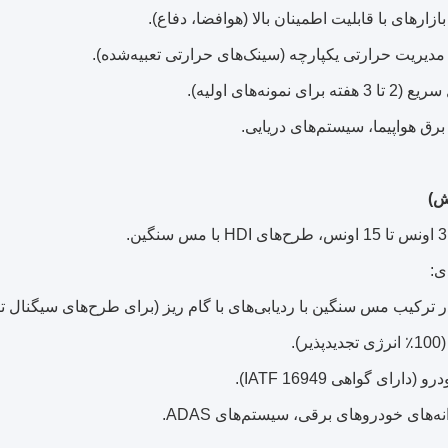
ازارهای با قابلیت اطمینان بالا (هوافضا، دفاع).
مدیریت حرارتی یکپارچه (سینک‌های حرارتی تعبیه‌شده).
 نمونه‌های اولیه).
 برق هواپیما، سیستم‌های دریایی.
ی:
رکیب مس سنگین با ردیابی‌های با گام ریز (برای طرح‌های سیگنال تر
).
ارای گواهی IATF 16949).
نه‌های خودروهای برقی، سیستم‌های ADAS.