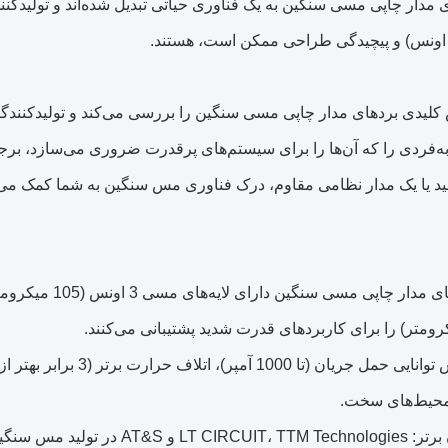
 مدار چاپی مسی سنگین به یک فناوری حیاتی تبدیل شده‌اند و تولیدکنن
 کلیدی بردهای مدار چاپی مسی سنگین را بررسی می‌کند و تولیدکنندگ
‌فردی را که آن‌ها را برای سیستم‌های پرقدرت ضروری می‌سازد، برج
2. مزایا: افزایش توانایی ح
محیط‌های سخت.