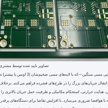
تصاویر تایید شده توسط مشتری
بردهای مدار چاپی مسی سنگین—که
هدایت حرارتی، استحکام مکانیکی و ظرفیت حمل جریان بالاتری را ارائه
ه تا هوافضا ضروری می‌سازد. با افزایش تقاضا برای دستگاه‌های پرقد