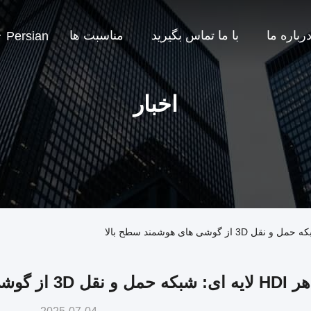
رباره ما
با ما تماس بگیرید
مناسبت ها
Persian
اخبار
هر HDI لایه ای: شبکه حمل و نقل 3D از گوشی های هوشمند سطح بالا