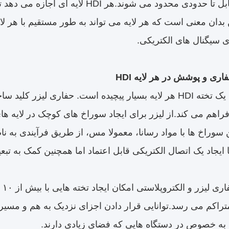
بدان معنی است که هر لایه می تواند به طور مستقیم با هر لای
اری و پوشش در هر لایه HDI
فرآیند ساخت یک تخته HDI هر لایه بسیار پیچیده است. حفاری
 سوراخ ها با مواد رسانا، معمولا مس، از طریق فرآیندی به نا
ایجاد یک اتصال الکتریکی قابل اعتماد اما همچنین کمک به تبعید
ای
راکم می رسد.توانایی قرار دادن اجزای نزدیک به هم و مسیر 
ه خصوص در دستگاه هایی که فضای زیادی دارند.