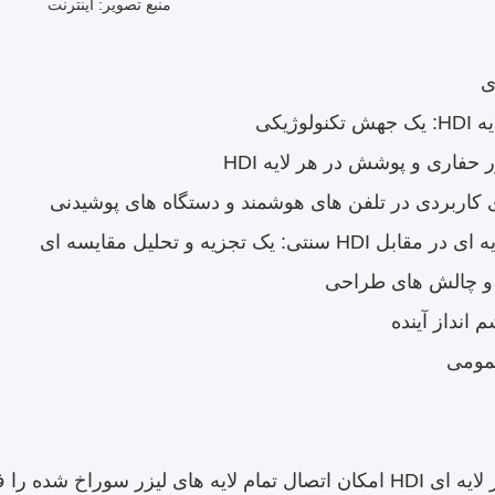
منبع تصویر: اینترنت
ی
ولوژیکی
 حفاری و پوشش در هر لایه HDI
ی کاربردی در تلفن های هوشمند و دستگاه های پوشیدنی
و چالش های طراحی
 انداز آینده
مومی