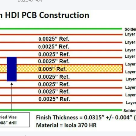
2025-07-04