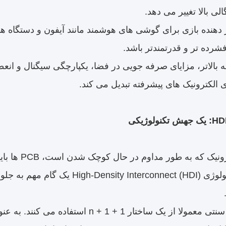
لی بالا تغییر می دهد.
یر دهنده بازی برای گوشی های هوشمند مانند آیفون و دستگاه 
رده تر و قدرتمندتر باشد.
ینه بالاتر، مزایای صرفه جویی در فضا، یکپارچگی سیگنال و ان
 الکترونیک های پیشرفته تبدیل می کند.
در دنیای الک