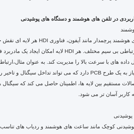
اربردی در تلفن های هوشمند و دستگاه های پوشیدنی
در گوشی های هوشمند پرچمدار مانند
ماژول های ارتباطی بی سیم مختلف. هر HDI لایه 
ل داده های با سرعت بالا را مدیریت کند. به عنوان مثال،ارتباط
صالات مستقیم بین لایه ها، اطمینان حاصل می کند که سیگنال 
ه کاربر آسان تر می شود.